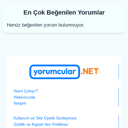
En Çok Beğenilen Yorumlar
Henüz beğenilen yorum bulunmuyor.
Nasıl Çalışır?
Hakkımızda
İletişim
Kullanım ve Site Üyelik Sözleşmesi
Gizlilik ve Kişisel Veri Politikası